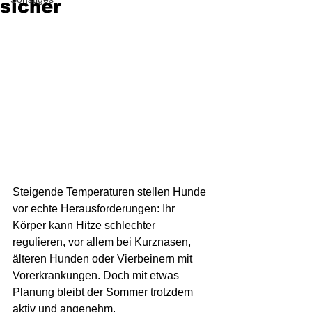
sicher
Steigende Temperaturen stellen Hunde 
vor echte Herausforderungen: Ihr 
Körper kann Hitze schlechter 
regulieren, vor allem bei Kurznasen, 
älteren Hunden oder Vierbeinern mit 
Vorerkrankungen. Doch mit etwas 
Planung bleibt der Sommer trotzdem 
aktiv und angenehm.