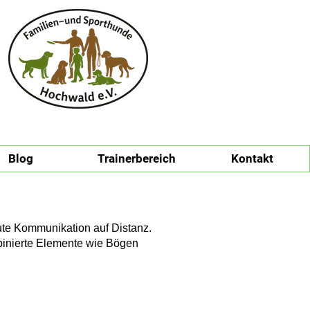
Blog
Trainerbereich
Kontakt
ute Kommunikation auf Distanz.
binierte Elemente wie Bögen