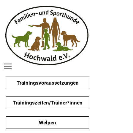
Trainingsvoraussetzungen
Trainingszeiten/Trainer*innen
Welpen