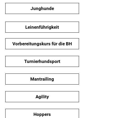
Junghunde
Leinenführigkeit
Vorbereitungskurs für die BH
Turnierhundsport
Mantrailing
Agility
Hoppers