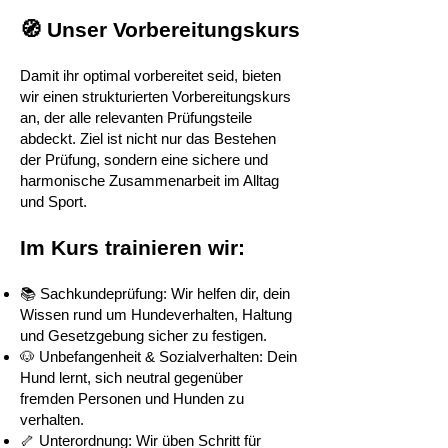
🧭 Unser Vorbereitungskurs
Damit ihr optimal vorbereitet seid, bieten
wir einen strukturierten Vorbereitungskurs
an, der alle relevanten Prüfungsteile
abdeckt. Ziel ist nicht nur das Bestehen
der Prüfung, sondern eine sichere und
harmonische Zusammenarbeit im Alltag
und Sport.
Im Kurs trainieren wir:
📚 Sachkundeprüfung: Wir helfen dir, dein
Wissen rund um Hundeverhalten, Haltung
und Gesetzgebung sicher zu festigen.
🐶 Unbefangenheit & Sozialverhalten: Dein
Hund lernt, sich neutral gegenüber
fremden Personen und Hunden zu
verhalten.
🦴 Unterordnung: Wir üben Schritt für