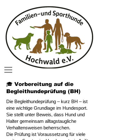
🎓 Vorbereitung auf die
Begleithundeprüfung (BH)
Die Begleithundeprüfung – kurz BH – ist
eine wichtige Grundlage im Hundesport.
Sie stellt unter Beweis, dass Hund und
Halter gemeinsam alltagstaugliche
Verhaltensweisen beherrschen.
Die Prüfung ist Voraussetzung für viele